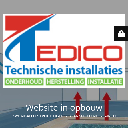
Website in opbouw
ZWEMBAD ONTVOCHTIGER - WARMTEPOMP - AIRCO