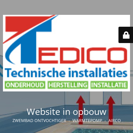
Website in opbouw
ZWEMBAD ONTVOCHTIGER - WARMTEPOMP - AIRCO