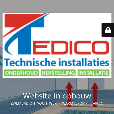
Website in opbouw
ZWEMBAD ONTVOCHTIGER - WARMTEPOMP - AIRCO