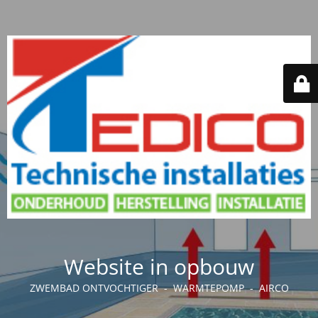
Website in opbouw
ZWEMBAD ONTVOCHTIGER - WARMTEPOMP - AIRCO