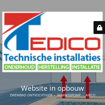
Website in opbouw
ZWEMBAD ONTVOCHTIGER - WARMTEPOMP - AIRCO