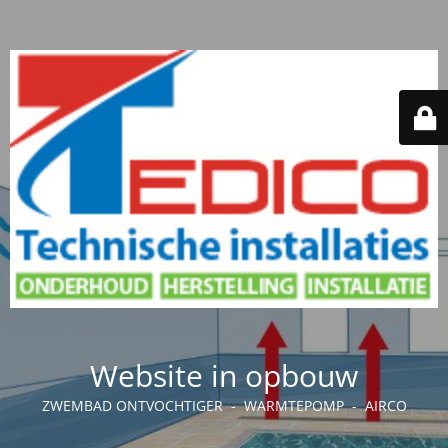
Website in opbouw
ZWEMBAD ONTVOCHTIGER - WARMTEPOMP - AIRCO